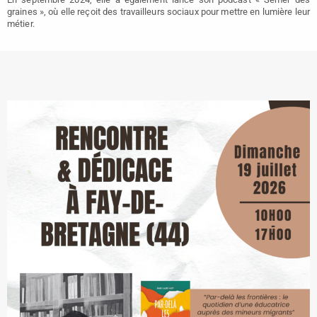
graines », où elle reçoit des travailleurs sociaux pour mettre en lumière leur
métier.