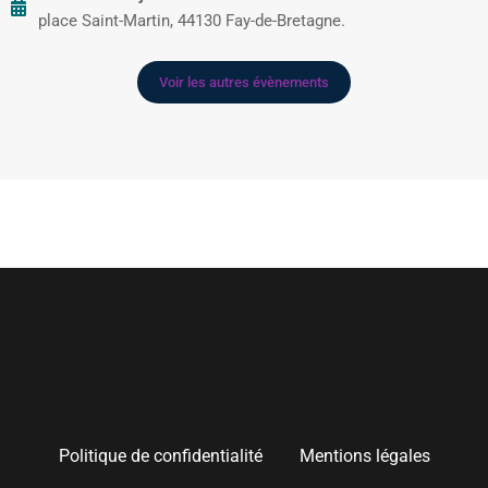
place Saint-Martin, 44130 Fay-de-Bretagne.
Voir les autres évènements
Politique de confidentialité
Mentions légales