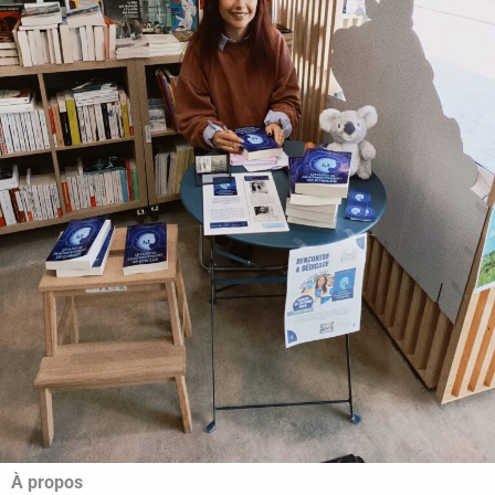
À propos