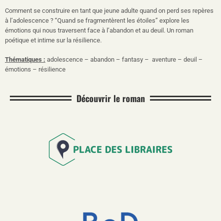
Comment se construire en tant que jeune adulte quand on perd ses repères
à l’adolescence ? “Quand se fragmentèrent les étoiles” explore les
émotions qui nous traversent face à l’abandon et au deuil. Un roman
poétique et intime sur la résilience.
Thématiques :
adolescence – abandon – fantasy – aventure – deuil –
émotions – résilience
Découvrir le roman