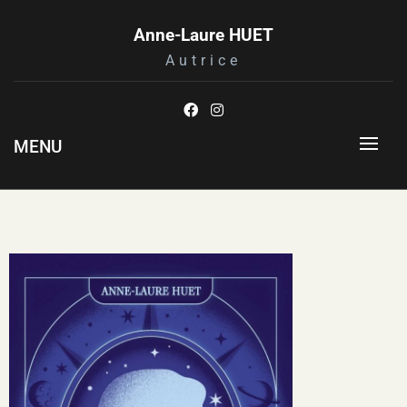
Anne-Laure HUET
Autrice
MENU