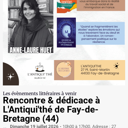
Les évènements littéraires à venir
Rencontre & dédicace à
L'Antiqui'thé de Fay-de-
Bretagne (44)
Dimanche 19 juillet 2026 -
10h00 à 17h00. Adresse : 27