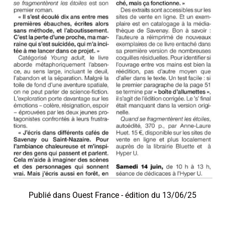
Publié dans Ouest France - édition du 13/06/25