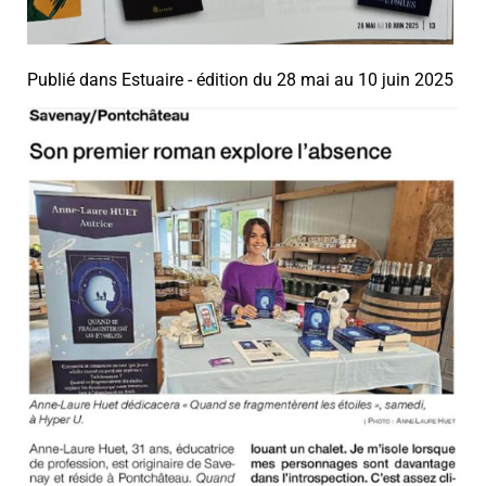
Publié dans Estuaire - édition du 28 mai au 10 juin 2025