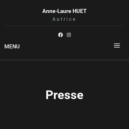
Anne-Laure HUET
Autrice
MENU
Presse