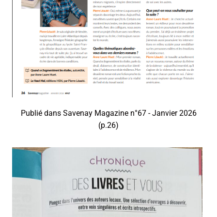
Publié dans Savenay Magazine n°67 - Janvier 2026
(p.26)