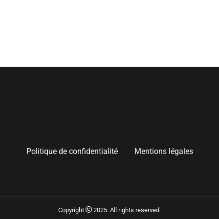
Politique de confidentialité
Mentions légales
Copyright
2025. All rights reserved.